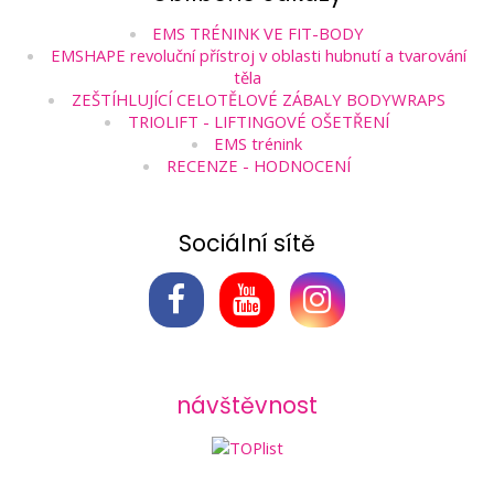
EMS TRÉNINK VE FIT-BODY
EMSHAPE revoluční přístroj v oblasti hubnutí a tvarování
těla
ZEŠTÍHLUJÍCÍ CELOTĚLOVÉ ZÁBALY BODYWRAPS
TRIOLIFT - LIFTINGOVÉ OŠETŘENÍ
EMS trénink
RECENZE - HODNOCENÍ
Sociální sítě
návštěvnost