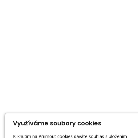
Využíváme soubory cookies
Kliknutím na Přijmout cookies dáváte souhlas s uložením