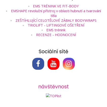
EMS TRÉNINK VE FIT-BODY
EMSHAPE revoluční přístroj v oblasti hubnutí a tvarování
těla
ZEŠTÍHLUJÍCÍ CELOTĚLOVÉ ZÁBALY BODYWRAPS
TRIOLIFT - LIFTINGOVÉ OŠETŘENÍ
EMS trénink
RECENZE - HODNOCENÍ
Sociální sítě
návštěvnost