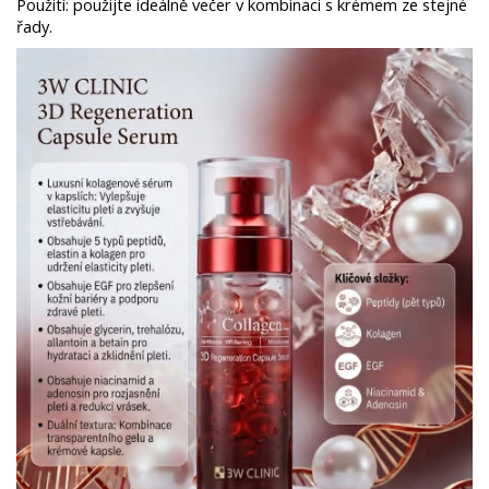
Použití: použijte ideálně večer v kombinaci s krémem ze stejné
řady.