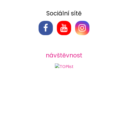
Sociální sítě
návštěvnost