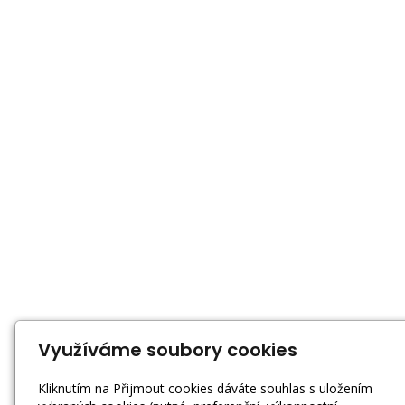
Využíváme soubory cookies
Kliknutím na Přijmout cookies dáváte souhlas s uložením