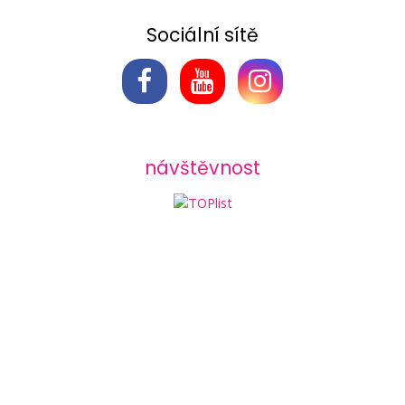
Sociální sítě
návštěvnost