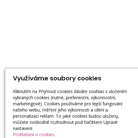
Využíváme soubory cookies
Kliknutím na Přijmout cookies dáváte souhlas s uložením
vybraných cookies (nutné, preferenční, výkonnostní,
marketingové). Cookies používáme pro lepší fungování
našeho webu, měření jeho výkonnosti a cílení a
personalizaci reklam. To jaké cookies budou uloženy,
můžete svobodně rozhodnout pod tlačítkem Upravit
nastavení.
Prohlášení o cookies.