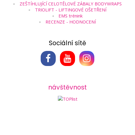
ZEŠTÍHLUJÍCÍ CELOTĚLOVÉ ZÁBALY BODYWRAPS
TRIOLIFT - LIFTINGOVÉ OŠETŘENÍ
EMS trénink
RECENZE - HODNOCENÍ
Sociální sítě
návštěvnost