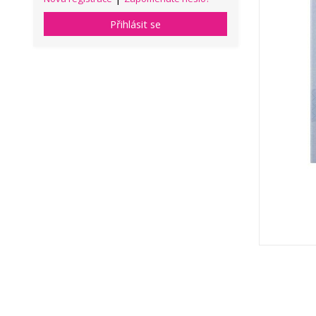
Přihlásit se