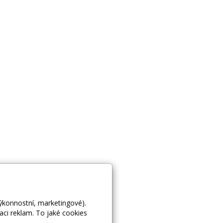
výkonnostní, marketingové).
aci reklam. To jaké cookies