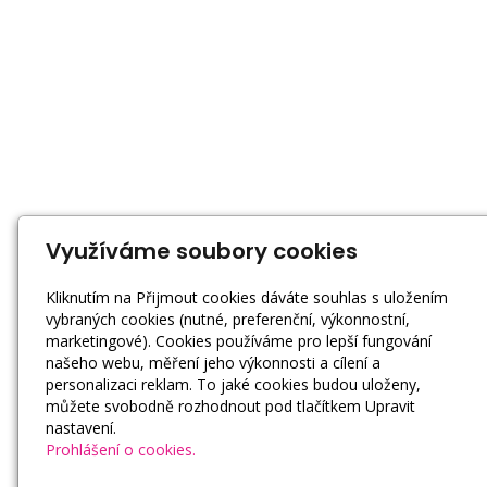
Využíváme soubory cookies
Kliknutím na Přijmout cookies dáváte souhlas s uložením
vybraných cookies (nutné, preferenční, výkonnostní,
marketingové). Cookies používáme pro lepší fungování
našeho webu, měření jeho výkonnosti a cílení a
personalizaci reklam. To jaké cookies budou uloženy,
můžete svobodně rozhodnout pod tlačítkem Upravit
nastavení.
Prohlášení o cookies.