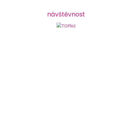
návštěvnost