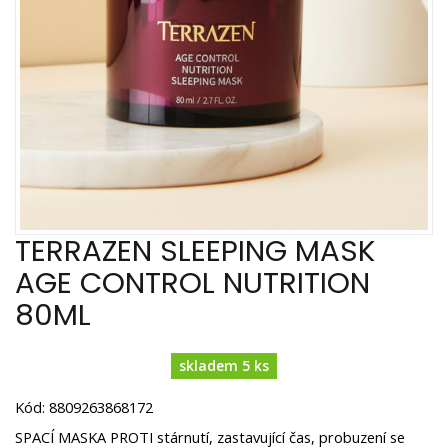
TERRAZEN SLEEPING MASK
AGE CONTROL NUTRITION
80ML
skladem 5 ks
Kód: 8809263868172
SPACÍ MASKA PROTI stárnutí, zastavující čas, probuzení se