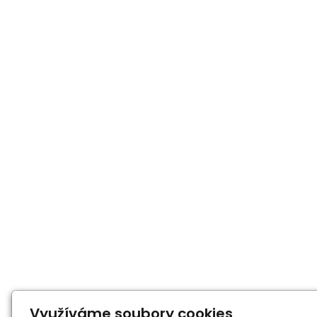
Využíváme soubory cookies