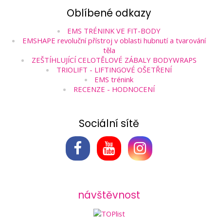
Oblíbené odkazy
EMS TRÉNINK VE FIT-BODY
EMSHAPE revoluční přístroj v oblasti hubnutí a tvarování
těla
ZEŠTÍHLUJÍCÍ CELOTĚLOVÉ ZÁBALY BODYWRAPS
TRIOLIFT - LIFTINGOVÉ OŠETŘENÍ
EMS trénink
RECENZE - HODNOCENÍ
Sociální sítě
návštěvnost