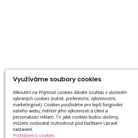
Využíváme soubory cookies
Kliknutím na Přijmout cookies dáváte souhlas s uložením
vybraných cookies (nutné, preferenční, výkonnostní,
marketingové). Cookies používáme pro lepší fungování
našeho webu, měření jeho výkonnosti a cílení a
personalizaci reklam. To jaké cookies budou uloženy,
můžete svobodně rozhodnout pod tlačítkem Upravit
nastavení.
Prohlášení o cookies.