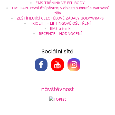
EMS TRÉNINK VE FIT-BODY
EMSHAPE revoluční přístroj v oblasti hubnutí a tvarování
těla
ZEŠTÍHLUJÍCÍ CELOTĚLOVÉ ZÁBALY BODYWRAPS
TRIOLIFT - LIFTINGOVÉ OŠETŘENÍ
EMS trénink
RECENZE - HODNOCENÍ
Sociální sítě
návštěvnost