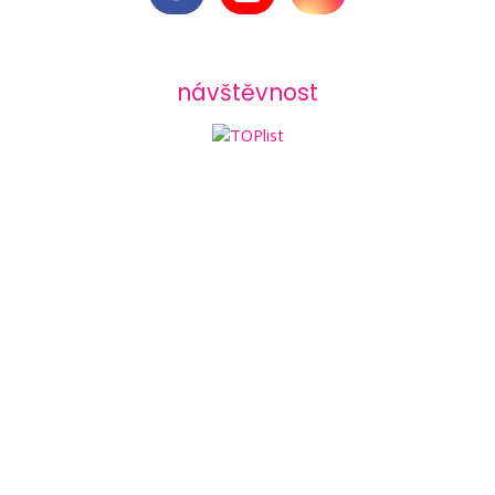
návštěvnost