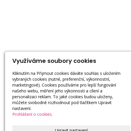
Využíváme soubory cookies
Kliknutím na Přijmout cookies dáváte souhlas s uložením
vybraných cookies (nutné, preferenční, výkonnostní,
marketingové). Cookies používáme pro lepší fungování
našeho webu, měření jeho výkonnosti a cílení a
personalizaci reklam. To jaké cookies budou uloženy,
můžete svobodně rozhodnout pod tlačítkem Upravit
nastavení.
Prohlášení o cookies.
Upravit nastavení