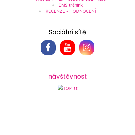
EMS trénink
RECENZE - HODNOCENÍ
Sociální sítě
návštěvnost