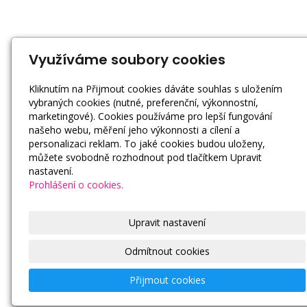
Využíváme soubory cookies
Kliknutím na Přijmout cookies dáváte souhlas s uložením
vybraných cookies (nutné, preferenční, výkonnostní,
marketingové). Cookies používáme pro lepší fungování
našeho webu, měření jeho výkonnosti a cílení a
personalizaci reklam. To jaké cookies budou uloženy,
můžete svobodně rozhodnout pod tlačítkem Upravit
nastavení.
Prohlášení o cookies.
Upravit nastavení
Odmítnout cookies
Přijmout cookies