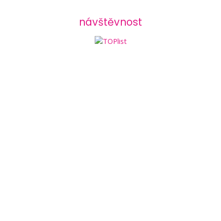
návštěvnost