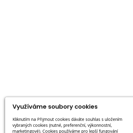
Využíváme soubory cookies
Kliknutím na Přijmout cookies dáváte souhlas s uložením
vybraných cookies (nutné, preferenční, výkonnostní,
marketingové). Cookies používáme pro lepší fungování