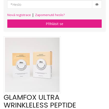
|
Nová registrace
Zapomenuté heslo?
Přihlásit se
GLAMFOX ULTRA
WRINKLELESS PEPTIDE