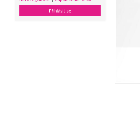
Přihlásit se