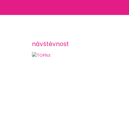
návštěvnost