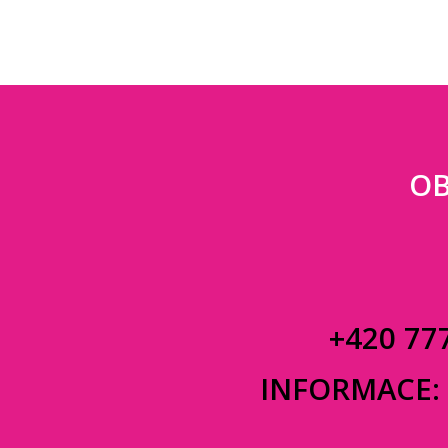
OB
+420 77
INFORMACE