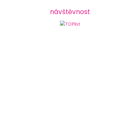
návštěvnost