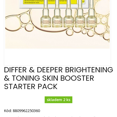
DIFFER & DEEPER BRIGHTENING
& TONING SKIN BOOSTER
STARTER PACK
skladem 2 ks
Kód: 8809962250360