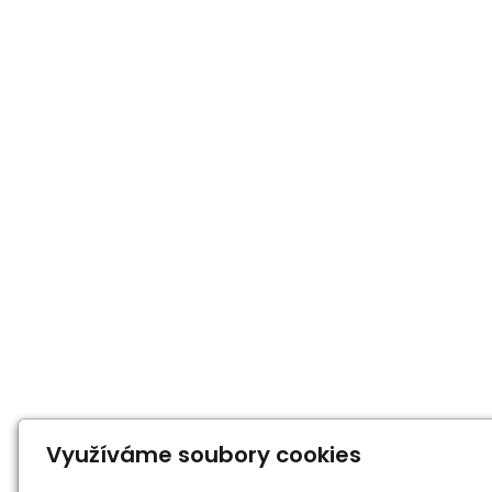
Využíváme soubory cookies