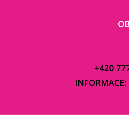
OB
+420 77
INFORMACE