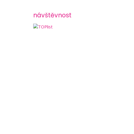
návštěvnost