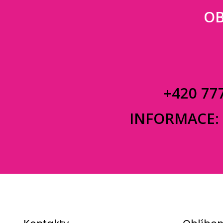
OB
+420 77
INFORMACE