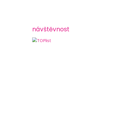
návštěvnost