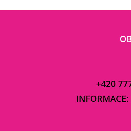
OB
+420 77
INFORMACE