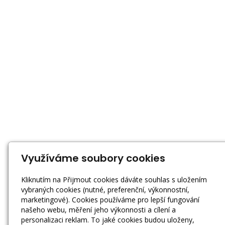
Využíváme soubory cookies
Kliknutím na Přijmout cookies dáváte souhlas s uložením
vybraných cookies (nutné, preferenční, výkonnostní,
marketingové). Cookies používáme pro lepší fungování
našeho webu, měření jeho výkonnosti a cílení a
personalizaci reklam. To jaké cookies budou uloženy,