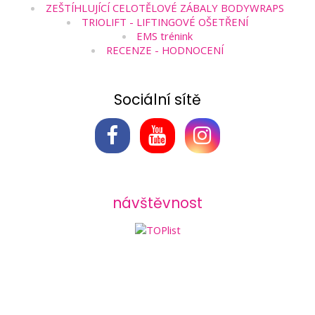
ZEŠTÍHLUJÍCÍ CELOTĚLOVÉ ZÁBALY BODYWRAPS
TRIOLIFT - LIFTINGOVÉ OŠETŘENÍ
EMS trénink
RECENZE - HODNOCENÍ
Sociální sítě
návštěvnost