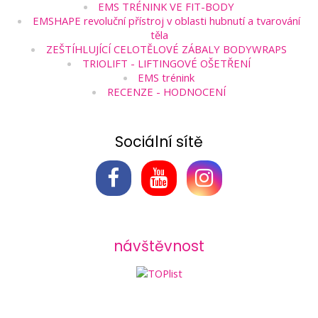
EMS TRÉNINK VE FIT-BODY
EMSHAPE revoluční přístroj v oblasti hubnutí a tvarování
těla
ZEŠTÍHLUJÍCÍ CELOTĚLOVÉ ZÁBALY BODYWRAPS
TRIOLIFT - LIFTINGOVÉ OŠETŘENÍ
EMS trénink
RECENZE - HODNOCENÍ
Sociální sítě
návštěvnost