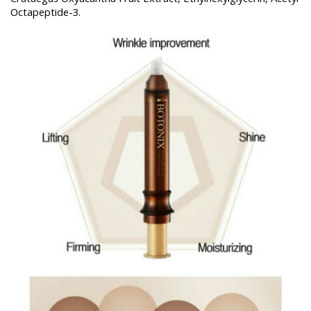
Octapeptide-3.